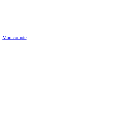
Mon compte