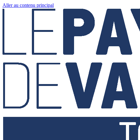
Aller au contenu principal